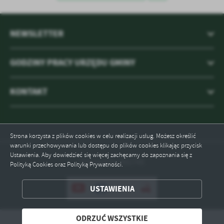
NEWSLETTER
GODZINY PRACY URZĘDU GMINY
KONTAKT
Strona korzysta z plików cookies w celu realizacji usług. Możesz określić
warunki przechowywania lub dostępu do plików cookies klikając przycisk
Ustawienia. Aby dowiedzieć się więcej zachęcamy do zapoznania się z
Odwiedzin: 482748
Polityką Cookies oraz Polityką Prywatności.
ZAPISZ WYBRANE
USTAWIENIA
ODRZUĆ WSZYSTKIE
ODRZUĆ WSZYSTKIE