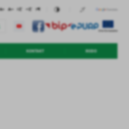
KONTAKT
RODO