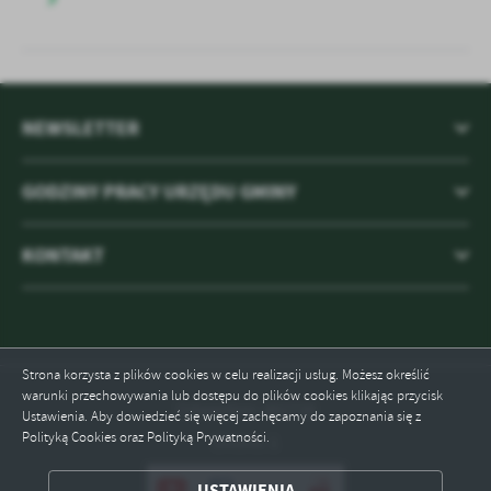
NEWSLETTER
GODZINY PRACY URZĘDU GMINY
KONTAKT
Strona korzysta z plików cookies w celu realizacji usług. Możesz określić
warunki przechowywania lub dostępu do plików cookies klikając przycisk
Odwiedzin: 482738
Ustawienia. Aby dowiedzieć się więcej zachęcamy do zapoznania się z
ZAPISZ WYBRANE
Polityką Cookies oraz Polityką Prywatności.
Online: 1
ODRZUĆ WSZYSTKIE
USTAWIENIA