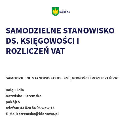
SAMODZIELNE STANOWISKO
DS. KSIĘGOWOŚCI I
ROZLICZEŃ VAT
SAMODZIELNE STANOWISKO DS. KSIĘGOWOŚCI I ROZLICZEŃ VAT
Imię: Lidia
Nazwisko: Szremska
pokój: 5
telefon: 43 820 84 93 wew 15
E-Mail: szremska@klonowa.pl