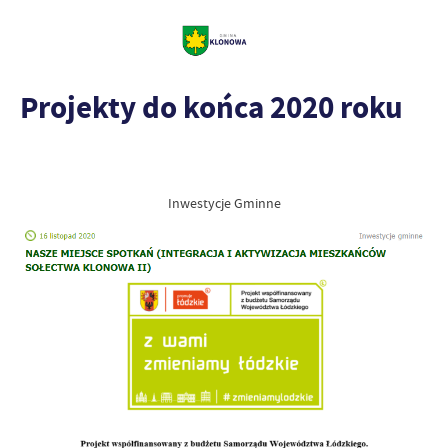
Projekty do końca 2020 roku
Inwestycje Gminne