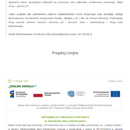
Projekty Unijne