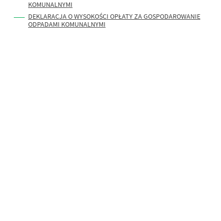
KOMUNALNYMI
DEKLARACJA O WYSOKOŚCI OPŁATY ZA GOSPODAROWANIE
ODPADAMI KOMUNALNYMI