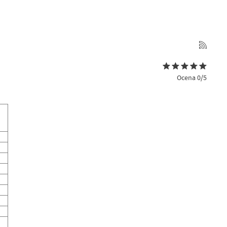
Ocena 0/5