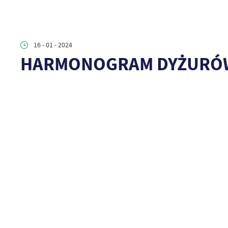
16 - 01 - 2024
HARMONOGRAM DYŻURÓW