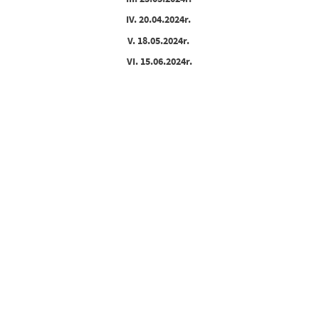
IV. 20.04.2024r.
V. 18.05.2024r.
VI. 15.06.2024r.