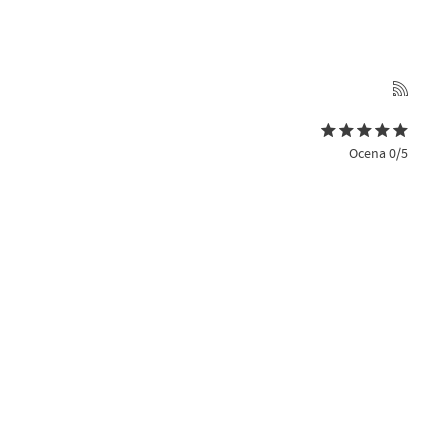
Ocena 0/5