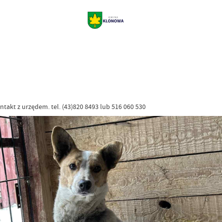
ntakt z urzędem. tel. (43)820 8493 lub 516 060 530