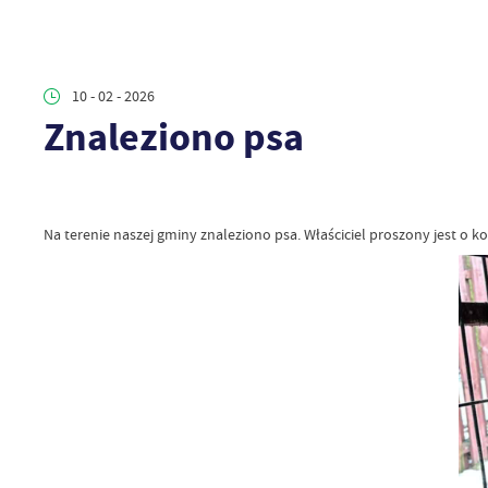
10 - 02 - 2026
Znaleziono psa
Na terenie naszej gminy znaleziono psa. Właściciel proszony jest o ko