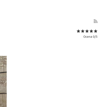
Ocena 0/5